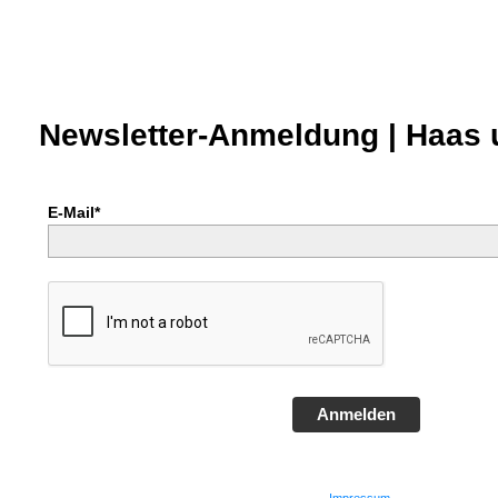
Newsletter-Anmeldung | Haas
E-Mail*
Anmelden