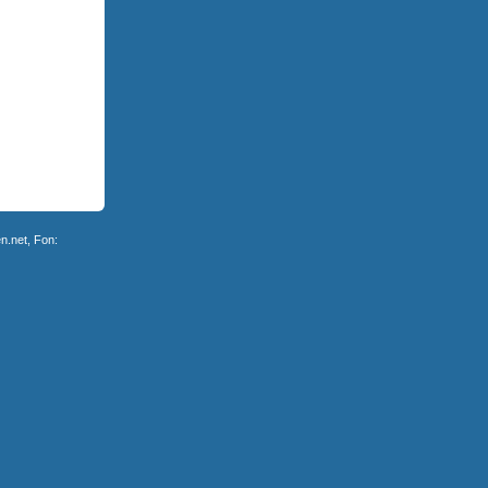
n.net, Fon: