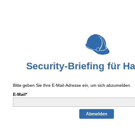
Security-Brie
fing für
Ha
Bitte geben Sie Ihre E-Mail-Adresse ein, um sich abzumelden.
E-Mail*
Abmelden