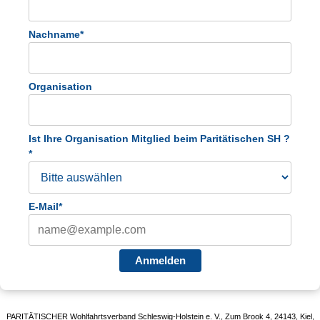
Nachname*
Organisation
Ist Ihre Organisation Mitglied beim Paritätischen SH ?
*
E-Mail*
Anmelden
PARITÄTISCHER Wohlfahrtsverband Schleswig-Holstein e. V., Zum Brook 4, 24143, Kiel,