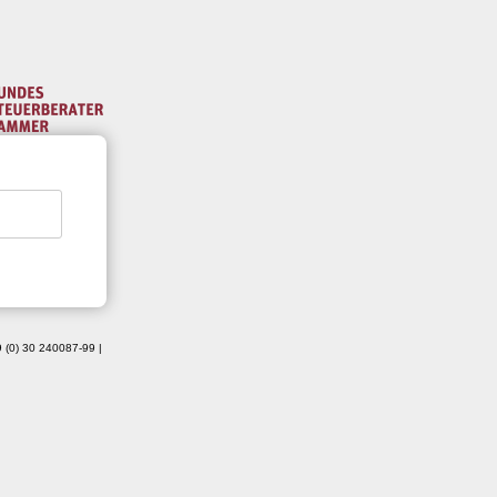
49 (0) 30 240087-99 |