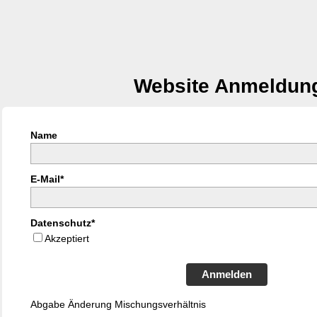
Website Anmeldun
Name
E-Mail*
Datenschutz*
Akzeptiert
Anmelden
Abgabe Änderung Mischungsverhältnis