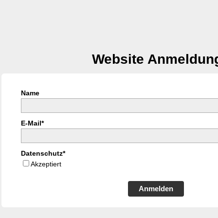
Website Anmeldun
Name
E-Mail*
Datenschutz*
Akzeptiert
Anmelden