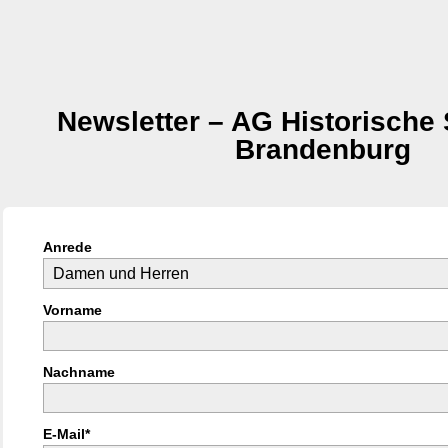
Newsletter – AG Historische
Brandenburg
Anrede
Vorname
Nachname
E-Mail*