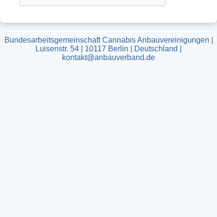
Bundesarbeitsgemeinschaft Cannabis Anbauvereinigungen |
Luisenstr. 54 | 10117 Berlin | Deutschland |
kontakt@anbauverband.de