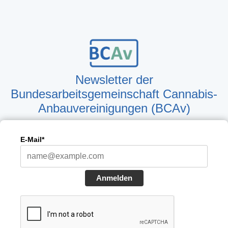
Newsletter der
Bundesarbeitsgemeinschaft Cannabis-
Anbauvereinigungen (BCAv)
E-Mail*
Anmelden