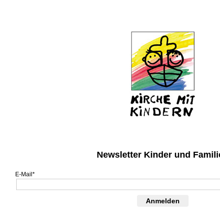
Newsletter Kinder und Famili
E-Mail*
Anmelden