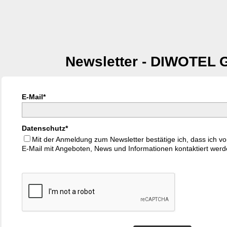
Newsletter - DIWOTEL
E-Mail*
Datenschutz*
Mit der Anmeldung zum Newsletter bestätige ich, dass ich
E-Mail mit Angeboten, News und Informationen kontaktiert wer