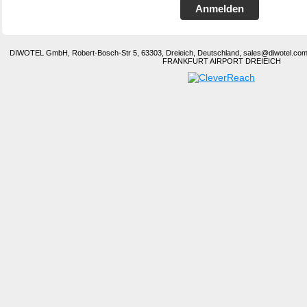
Anmelden
DIWOTEL GmbH, Robert-Bosch-Str 5, 63303, Dreieich, Deutschland, sales@diwotel.co
FRANKFURT AIRPORT DREIEICH