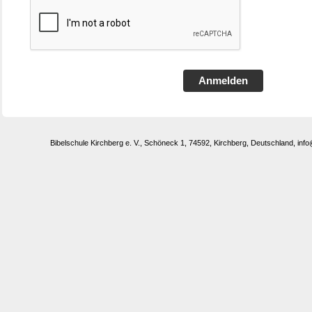
Anmelden
Bibelschule Kirchberg e. V., Schöneck 1, 74592, Kirchberg, Deutschland, in