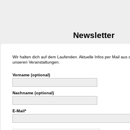
Newsletter
Wir halten dich auf dem Laufenden. Aktuelle Infos per Mail aus
unseren Veranstaltungen.
Vorname (optional)
Nachname (optional)
E-Mail*