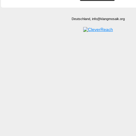
Deutschland, info@klangmosaik.org