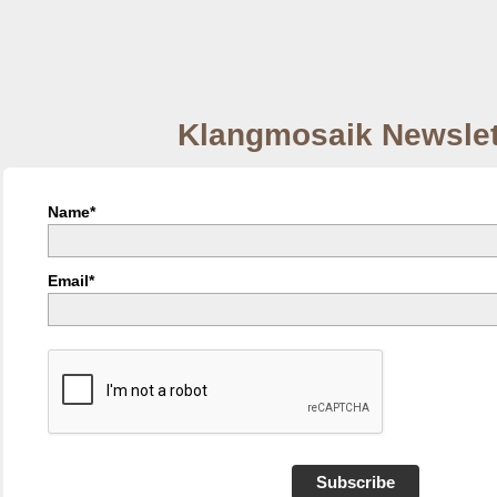
Klangmosaik Newslet
Name*
Email*
Subscribe