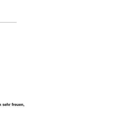
 sehr freuen,