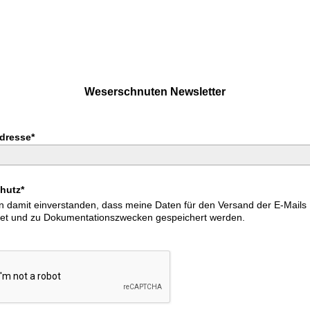
Weserschnuten Newsletter
Adresse*
hutz*
in damit einverstanden, dass meine Daten für den Versand der E-Mails
tet und zu Dokumentationszwecken gespeichert werden.