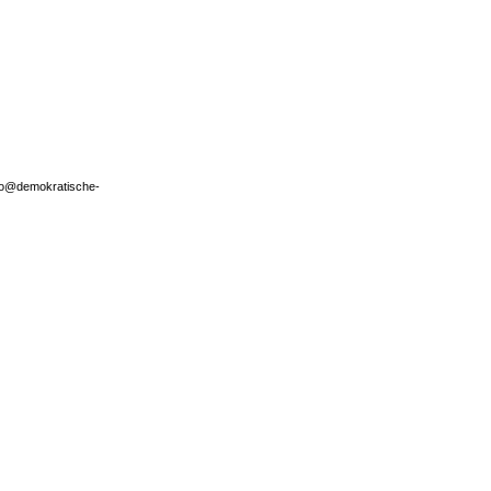
nfo@demokratische-