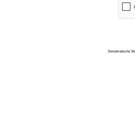
Demokratische Sti