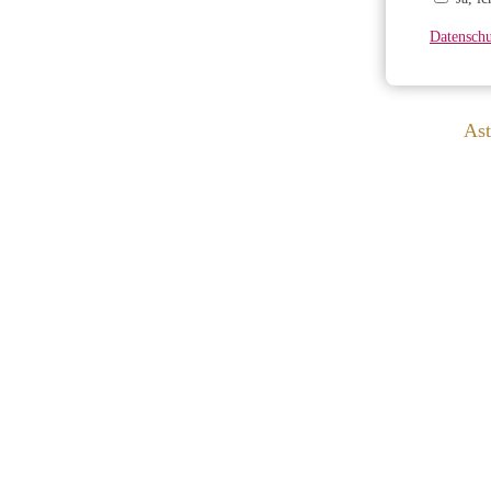
Datenschu
Ast