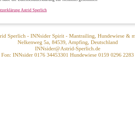
tzerklärung Astrid Sperlich
rid Sperlich - INNsider Spirit - Mantrailing, Hundewiese & 
Nelkenweg 5a, 84539, Ampfing, Deutschland
INNsider@Astrid-Sperlich.de
Fon: INNsider 0176 34453301 Hundewiese 0159 0296 2283