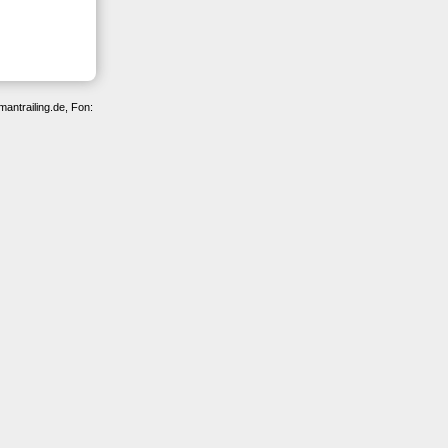
antrailing.de, Fon: