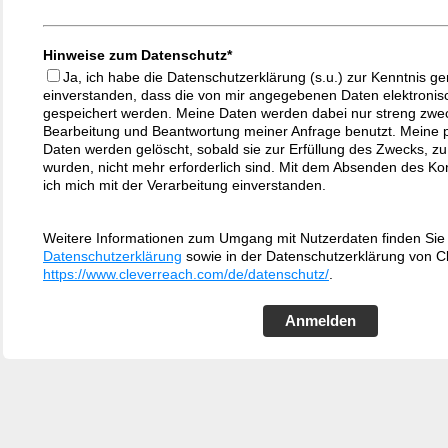
Hinweise zum Datenschutz*
Ja, ich habe die Datenschutzerklärung (s.u.) zur Kenntnis 
einverstanden, dass die von mir angegebenen Daten elektroni
gespeichert werden. Meine Daten werden dabei nur streng zw
Bearbeitung und Beantwortung meiner Anfrage benutzt. Mein
Daten werden gelöscht, sobald sie zur Erfüllung des Zwecks, z
wurden, nicht mehr erforderlich sind. Mit dem Absenden des Kon
ich mich mit der Verarbeitung einverstanden.
Weitere Informationen zum Umgang mit Nutzerdaten finden Sie 
Datenschutzerklärung
sowie in der Datenschutzerklärung von C
https://www.cleverreach.com/de/datenschutz/
.
Anmelden