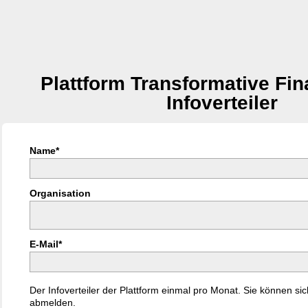
Plattform Transformative Fina
Infoverteiler
Name*
Organisation
E-Mail*
Der Infoverteiler der Plattform einmal pro Monat. Sie können sic
abmelden.