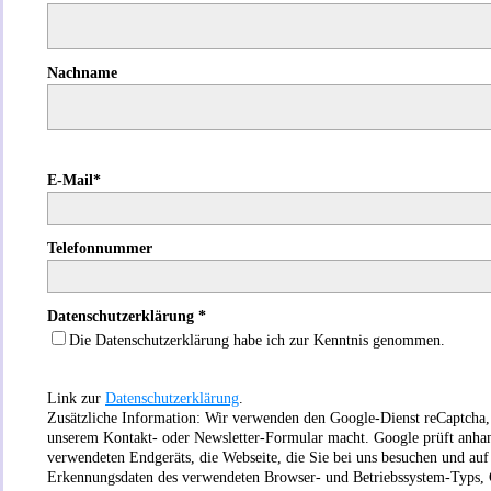
Nachname
E-Mail*
Telefonnummer
Datenschutzerklärung *
Die Datenschutzerklärung habe ich zur Kenntnis genommen.
Link zur
Datenschutzerklärung
.
Zusätzliche Information: Wir verwenden den Google-Dienst reCaptcha,
unserem Kontakt- oder Newsletter-Formular macht. Google prüft anhan
verwendeten Endgeräts, die Webseite, die Sie bei uns besuchen und auf
Erkennungsdaten des verwendeten Browser- und Betriebssystem-Typs,