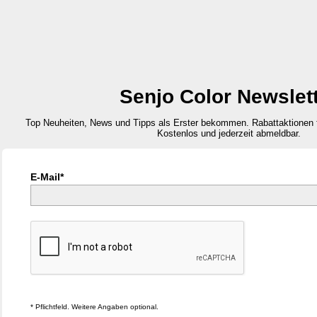
Senjo Color Newslet
Top Neuheiten, News und Tipps als Erster bekommen. Rabattaktionen
Kostenlos und jederzeit abmeldbar.
E-Mail*
* Pflichtfeld. Weitere Angaben optional.