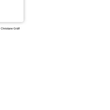
Christiane Gräff