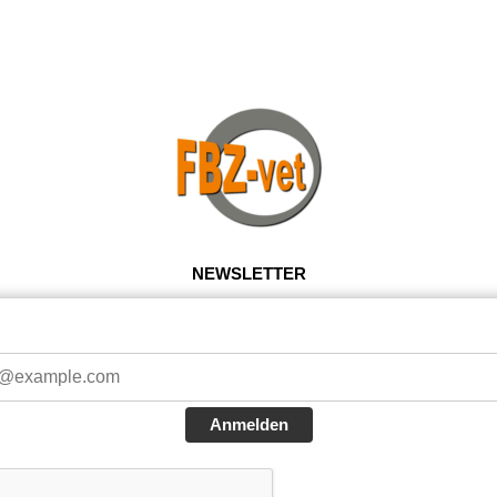
NEWSLETTER
Anmelden