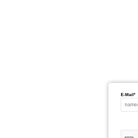
E-Mail*