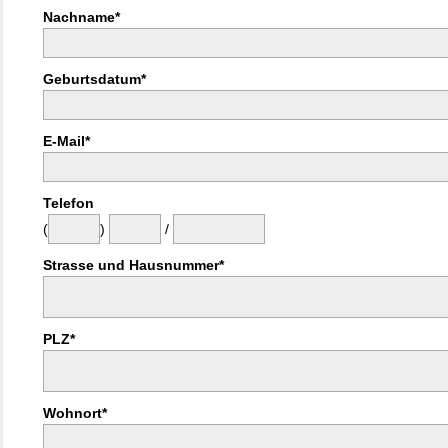
Nachname*
Geburtsdatum*
E-Mail*
Telefon
(
)
/
Strasse und Hausnummer*
PLZ*
Wohnort*