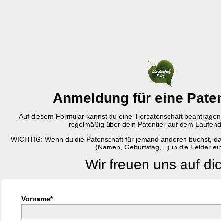
Anmeldung für eine Pate
Auf diesem Formular kannst du eine Tierpatenschaft beantragen.
regelmäßig über dein Patentier auf dem Laufend
WICHTIG: Wenn du die Patenschaft für jemand anderen buchst, da
(Namen, Geburtstag,...) in die Felder ein
Wir freuen uns auf dic
Vorname*