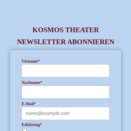
KOSMOS THEATER
NEWSLETTER ABONNIEREN
Vorname*
Nachname*
E-Mail*
Erklärung*