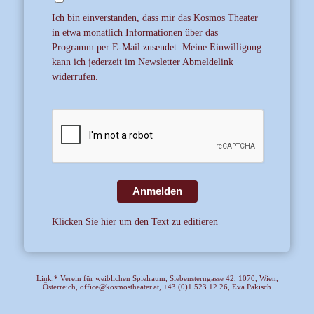
Ich bin einverstanden, dass mir das Kosmos Theater
in etwa monatlich Informationen über das
Programm per E-Mail zusendet. Meine Einwilligung
kann ich jederzeit im Newsletter Abmeldelink
widerrufen.
Anmelden
Klicken Sie hier um den Text zu editieren
Link.* Verein für weiblichen Spielraum, Siebensterngasse 42, 1070, Wien,
Österreich, office@kosmostheater.at, +43 (0)1 523 12 26, Eva Pakisch