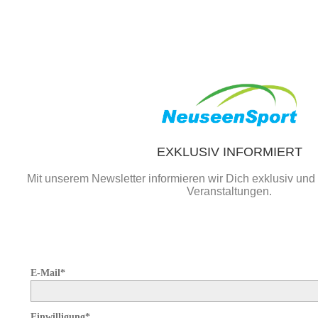
EXKLUSIV INFORMIERT
Mit unserem Newsletter informieren wir Dich exklusiv un
Veranstaltungen.
E-Mail*
Einwilligung*