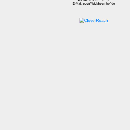
E-Mail: post@bickbeernhof.de