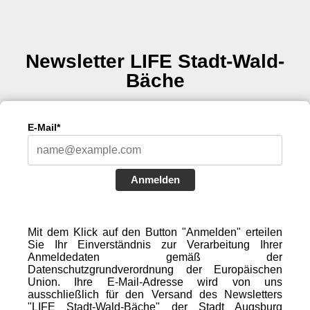
Newsletter LIFE Stadt-Wald-
Bäche
E-Mail*
Anmelden
Mit dem Klick auf den Button "Anmelden" erteilen
Sie Ihr Einverständnis zur Verarbeitung Ihrer
Anmeldedaten gemäß der
Datenschutzgrundverordnung der Europäischen
Union. Ihre E-Mail-Adresse wird von uns
ausschließlich für den Versand des Newsletters
"LIFE Stadt-Wald-Bäche" der Stadt Augsburg