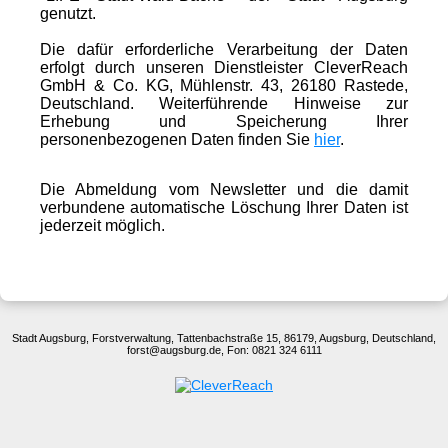
genutzt.
Die dafür erforderliche Verarbeitung der Daten
erfolgt durch unseren Dienstleister CleverReach
GmbH & Co. KG, Mühlenstr. 43, 26180 Rastede,
Deutschland. Weiterführende Hinweise zur
Erhebung und Speicherung Ihrer
personenbezogenen Daten finden Sie
hier
.
Die Abmeldung vom Newsletter und die damit
verbundene automatische Löschung Ihrer Daten ist
jederzeit möglich.
Stadt Augsburg, Forstverwaltung, Tattenbachstraße 15, 86179, Augsburg, Deutschland,
forst@augsburg.de, Fon: 0821 324 6111