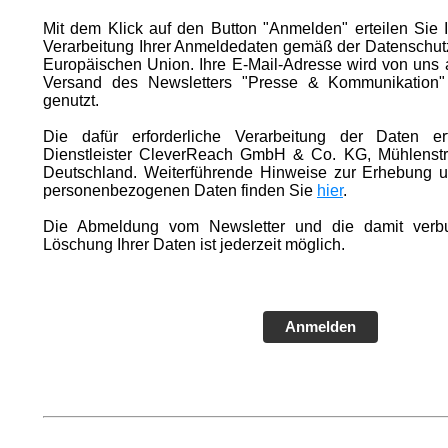
Mit dem Klick auf den Button "Anmelden" erteilen Sie I
Verarbeitung Ihrer Anmeldedaten gemäß der Datenschut
Europäischen Union. Ihre E-Mail-Adresse wird von uns a
Versand des Newsletters "Presse & Kommunikation"
genutzt.
Die dafür erforderliche Verarbeitung der Daten er
Dienstleister CleverReach GmbH & Co. KG, Mühlenstr
Deutschland. Weiterführende Hinweise zur Erhebung u
personenbezogenen Daten finden Sie
hier
.
Die Abmeldung vom Newsletter und die damit verb
Löschung Ihrer Daten ist jederzeit möglich.
Anmelden