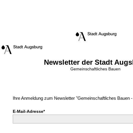
Newsletter der Stadt Aug
Gemeinschaftliches Bauen
Ihre Anmeldung zum Newsletter "Gemeinschaftliches Bauen -
E-Mail-Adresse*