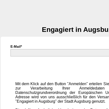
Engagiert in Augsbu
E-Mail*
Mit dem Klick auf den Button "Anmelden" erteilen Sie
zur Verarbeitung Ihrer Anmeldedat
Datenschutzgrundverordnung der Europäischen Un
Adresse wird von uns ausschließlich für den Versa
"Engagiert in Augsburg" der Stadt Augsburg genutzt.