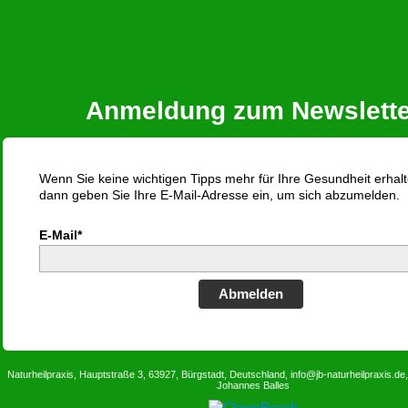
Anmeldung zum Newslette
Wenn Sie keine wichtigen Tipps mehr für Ihre Gesundheit erhalt
dann geben Sie Ihre E-Mail-Adresse ein, um sich abzumelden.
E-Mail*
Abmelden
Naturheilpraxis, Hauptstraße 3, 63927, Bürgstadt, Deutschland, info@jb-naturheilpraxis.d
Johannes Balles