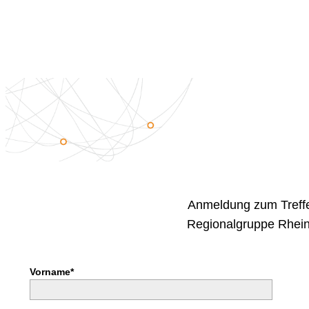
Anmeldung zum Treff
Regionalgruppe Rhei
Vorname*