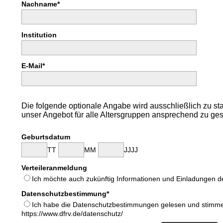
Nachname*
Institution
E-Mail*
Die folgende optionale Angabe wird ausschließlich zu s
unser Angebot für alle Altersgruppen ansprechend zu ges
Geburtsdatum
TT
MM
JJJJ
Verteileranmeldung
Ich möchte auch zukünftig Informationen und Einladungen d
Datenschutzbestimmung*
Ich habe die Datenschutzbestimmungen gelesen und stimme
https://www.dfrv.de/datenschutz/