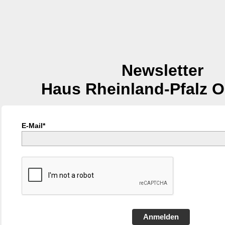
Newsletter
Haus Rheinland-Pfalz O
E-Mail*
Anmelden