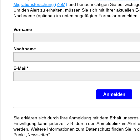
Migrationsforschung (ZeM)
und benachrichtigen Sie bei wichtige
Um den Alert zu erhalten, müssen Sie sich mit Ihrer aktuellen E-
Nachname (optional) im unten angefügten Formular anmelden.
Vorname
Nachname
E-Mail*
Anmelden
Sie erklären sich durch Ihre Anmeldung mit dem Erhalt unseres 
Einwilligung kann jederzeit z.B. durch den Abmeldelink im Alert
werden. Weitere Informationen zum Datenschutz finden Sie in 
Punkt „Newsletter“.