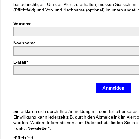
benachrichtigen. Um den Alert zu erhalten, müssen Sie sich mit 
(Pflichtfeld) und Vor- und Nachname (optional) im unten angef
Vorname
Nachname
E-Mail*
Anmelden
Sie erklären sich durch Ihre Anmeldung mit dem Erhalt unseres 
Einwilligung kann jederzeit z.B. durch den Abmeldelink im Alert
werden. Weitere Informationen zum Datenschutz finden Sie in 
Punkt „Newsletter“.
*Pflichtfeld