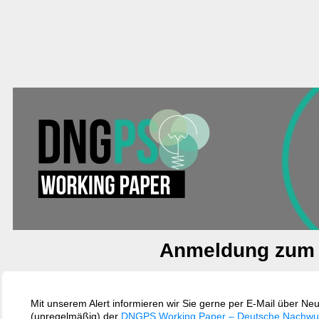
Anmeldung zum 
Mit unserem Alert informieren wir Sie gerne per E-Mail über N
(unregelmäßig) der
DNGPS Working Paper – Deutsche Nachwuchs