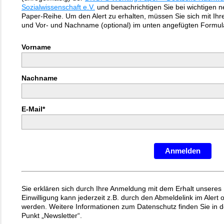
Sozialwissenschaft e.V.
und benachrichtigen Sie bei wichtigen 
Paper-Reihe. Um den Alert zu erhalten, müssen Sie sich mit Ihrer
und Vor- und Nachname (optional) im unten angefügten Formul
Vorname
Nachname
E-Mail*
Anmelden
Sie erklären sich durch Ihre Anmeldung mit dem Erhalt unseres 
Einwilligung kann jederzeit z.B. durch den Abmeldelink im Alert
werden. Weitere Informationen zum Datenschutz finden Sie in 
Punkt „Newsletter“.