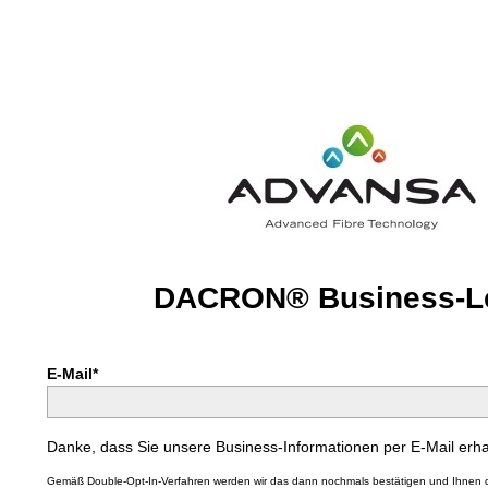
DACRON® Business-Le
E-Mail*
Danke, dass Sie unsere Business-Informationen per E-Mail erha
Gemäß Double-Opt-In-Verfahren werden wir das dann nochmals bestätigen und Ihnen di