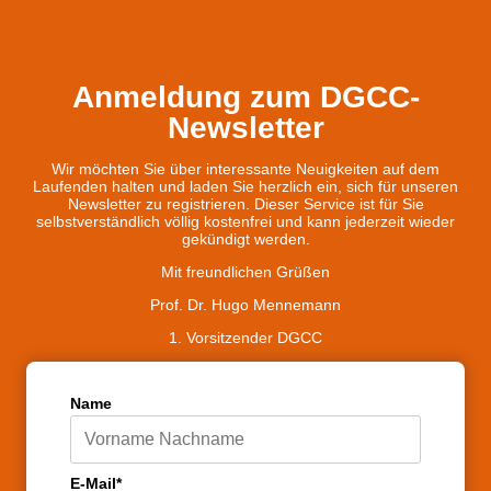
Anmeldung zum DGCC-
Newsletter
Wir möchten Sie über interessante Neuigkeiten auf dem
Laufenden halten und laden Sie herzlich ein, sich für unseren
Newsletter zu registrieren. Dieser Service ist für Sie
selbstverständlich völlig kostenfrei und kann jederzeit wieder
gekündigt werden.
Mit freundlichen Grüßen
Prof. Dr. Hugo Mennemann
1. Vorsitzender DGCC
Name
E-Mail*