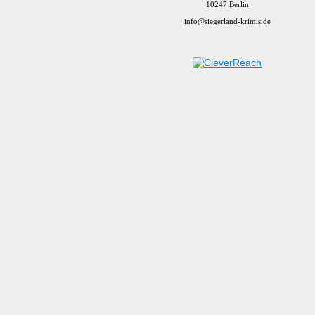
10247 Berlin
info@siegerland-krimis.de