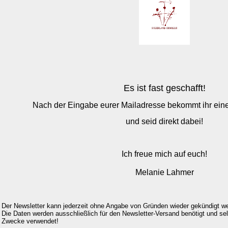
Es ist fast geschafft!
Nach der Eingabe eurer Mailadresse bekommt ihr eine
und seid direkt dabei!
Ich freue mich auf euch!
Melanie Lahmer
Der Newsletter kann jederzeit ohne Angabe von Gründen wieder gekündigt w
Die Daten werden ausschließlich für den Newsletter-Versand benötigt und sel
Zwecke verwendet!