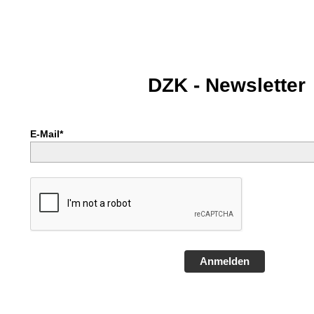
DZK - Newsletter
E-Mail*
Anmelden