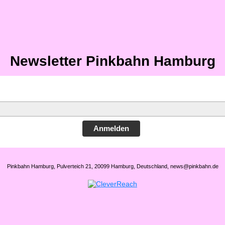
Newsletter Pinkbahn Hamburg
Anmelden
Pinkbahn Hamburg, Pulverteich 21, 20099 Hamburg, Deutschland, news@pinkbahn.de