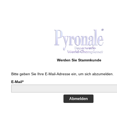
Werden Sie Stammkunde
Bitte geben Sie Ihre E-Mail-Adresse ein, um sich abzumelden.
E-Mail*
Abmelden