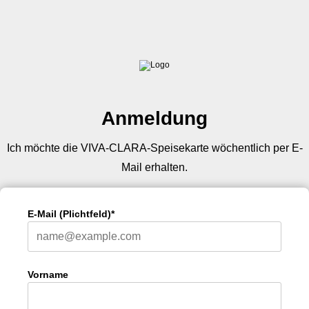
Anmeldung
Ich möchte die VIVA-CLARA-Speisekarte wöchentlich per E-
Mail erhalten.
E-Mail (Plichtfeld)*
Vorname