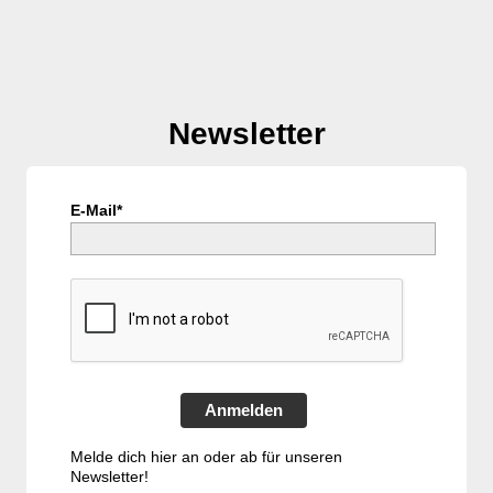
Newsletter
E-Mail*
Anmelden
Melde dich hier an oder ab für unseren
Newsletter!