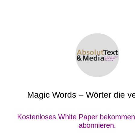
Magic Words – Wörter die v
Kostenloses White Paper bekommen 
abonnieren.