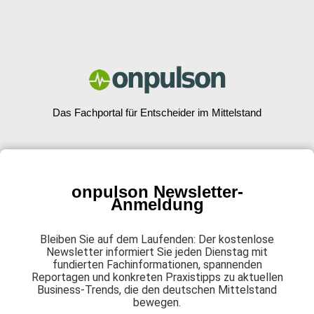
Das Fachportal für Entscheider im Mittelstand
onpulson Newsletter-
Anmeldung
Bleiben Sie auf dem Laufenden: Der kostenlose
Newsletter informiert Sie jeden Dienstag mit
fundierten Fachinformationen, spannenden
Reportagen und konkreten Praxistipps zu aktuellen
Business-Trends, die den deutschen Mittelstand
bewegen.