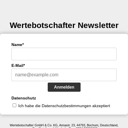
Wertebotschafter Newsletter
Name*
E-Mail*
Anmelden
Datenschutz
Ich habe die Datenschutzbestimmungen akzeptiert
Wertebotschafter GmbH & Co. KG, Annastr. 23, 44793, Bochum, Deutschland,