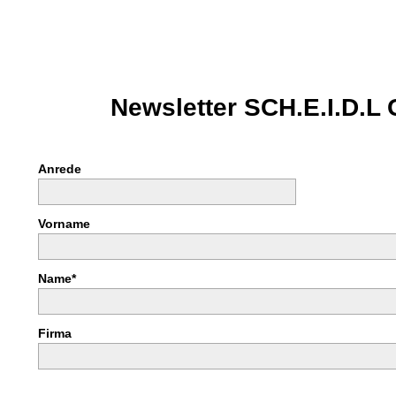
Newsletter SCH.E.I.D.L
Anrede
Vorname
Name*
Firma