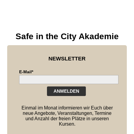
Safe in the City Akademie
NEWSLETTER
E-Mail*
ANMELDEN
Einmal im Monat informieren wir Euch über
neue Angebote, Veranstaltungen, Termine
und Anzahl der freien Plätze in unseren
Kursen.