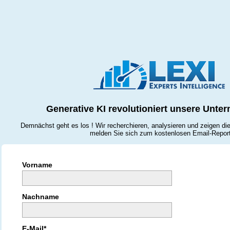
Generative KI revolutioniert unsere Unt
Demnächst geht es los ! Wir recherchieren, analysieren und zeigen di
melden Sie sich zum kostenlosen Email-Report
Vorname
Nachname
E-Mail*