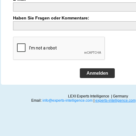
Haben Sie Fragen oder Kommentare:
Anmelden
LEXI Experts Intelligence | Germany
Email:
info@experts-intelligence.com
|
experts-intelligence.com