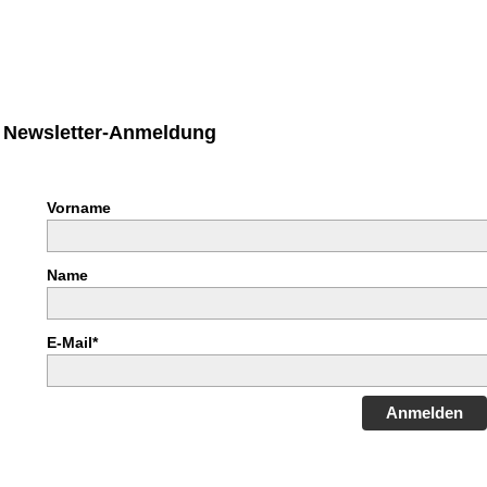
Newsletter-Anmeldung
Vorname
Name
E-Mail*
Anmelden